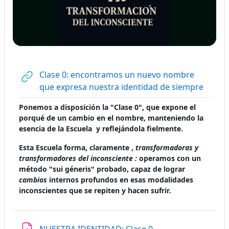
Clase 0: encontramos un nuevo nombre
URL
que expresa nuestra identidad de siempre
Ponemos a disposición la "Clase 0", que expone el
porqué de un cambio en el nombre, manteniendo la
esencia de la Escuela y reflejándola fielmente.
Esta Escuela forma, claramente ,
transformadoras y
transformadores del inconsciente :
operamos con un
método "sui géneris" probado, capaz de lograr
cambios
internos profundos en esas modalidades
inconscientes que se repiten y hacen sufrir.
Tarea